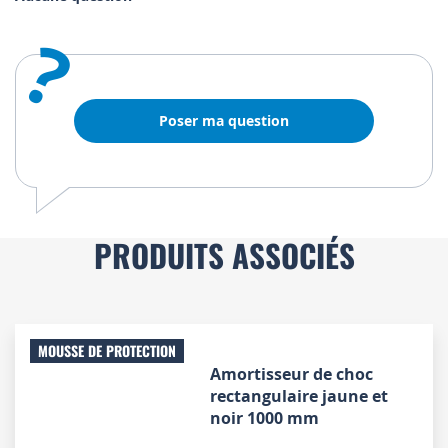
?
Poser ma question
PRODUITS ASSOCIÉS
MOUSSE DE PROTECTION
Amortisseur de choc
rectangulaire jaune et
noir 1000 mm