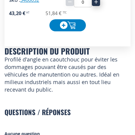
−
+
43,20 €
51,84 €
DESCRIPTION DU PRODUIT
Profilé d'angle en caoutchouc pour éviter les
dommages pouvant être causés par des
véhicules de manutention ou autres. Idéal en
milieux industriels mais aussi en tout lieu
recevant du public.
QUESTIONS / RÉPONSES
Aucune question