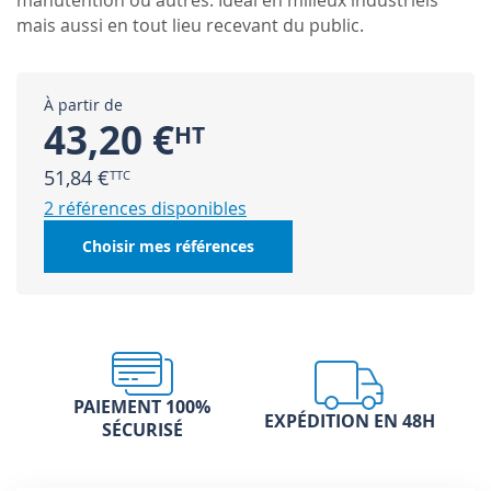
manutention ou autres. Idéal en milieux industriels
mais aussi en tout lieu recevant du public.
À partir de
43,20 €
51,84 €
2 références disponibles
Choisir mes références
PAIEMENT 100%
EXPÉDITION EN 48H
SÉCURISÉ