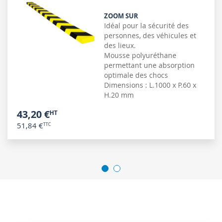
ZOOM SUR
Idéal pour la sécurité des
personnes, des véhicules et
des lieux.
Mousse polyuréthane
permettant une absorption
optimale des chocs
Dimensions : L.1000 x P.60 x
H.20 mm
43,20 €
51,84 €