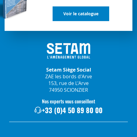
Voir le catalogue
Setam Siège Social
ZAE les bords d'Arve
153, rue de L'Arve
74950 SCIONZIER
Nos experts vous conseillent
+33 (0)4 50 89 80 00