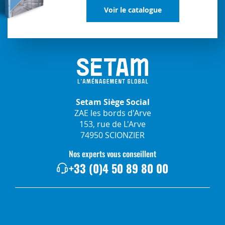
Voir le catalogue
Setam Siège Social
ZAE les bords d'Arve
153, rue de L'Arve
74950 SCIONZIER
Nos experts vous conseillent
+33 (0)4 50 89 80 00