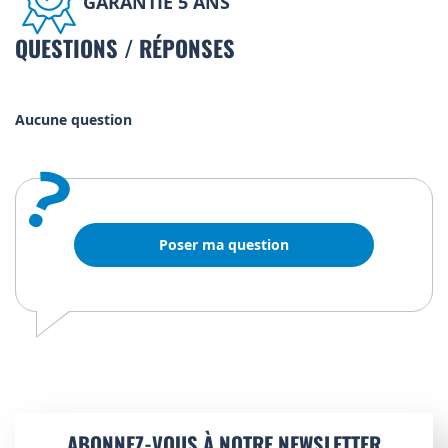
GARANTIE 5 ANS
QUESTIONS / RÉPONSES
Aucune question
?
Poser ma question
ABONNEZ-VOUS À NOTRE NEWSLETTER