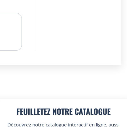
FEUILLETEZ NOTRE CATALOGUE
Découvrez notre catalogue interactif en ligne, aussi