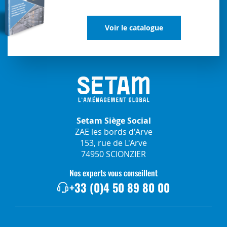
Voir le catalogue
Setam Siège Social
ZAE les bords d'Arve
153, rue de L'Arve
74950 SCIONZIER
Nos experts vous conseillent
+33 (0)4 50 89 80 00