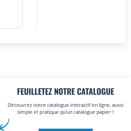
FEUILLETEZ NOTRE CATALOGUE
Découvrez notre catalogue interactif en ligne, aussi
simple et pratique qu’un catalogue papier !