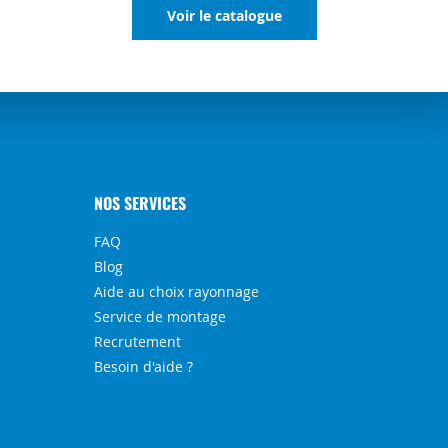
Voir le catalogue
NOS SERVICES
FAQ
Blog
Aide au choix rayonnage
Service de montage
Recrutement
Besoin d'aide ?