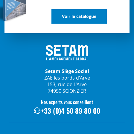
Voir le catalogue
Setam Siège Social
ZAE les bords d'Arve
153, rue de L'Arve
74950 SCIONZIER
Nos experts vous conseillent
+33 (0)4 50 89 80 00