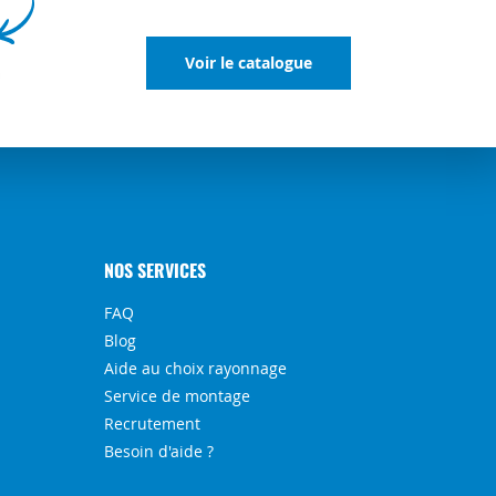
Voir le catalogue
NOS SERVICES
FAQ
Blog
Aide au choix rayonnage
Service de montage
Recrutement
Besoin d'aide ?