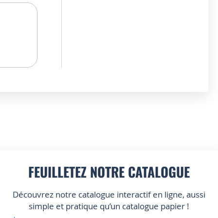
FEUILLETEZ NOTRE CATALOGUE
Découvrez notre catalogue interactif en ligne, aussi
simple et pratique qu’un catalogue papier !