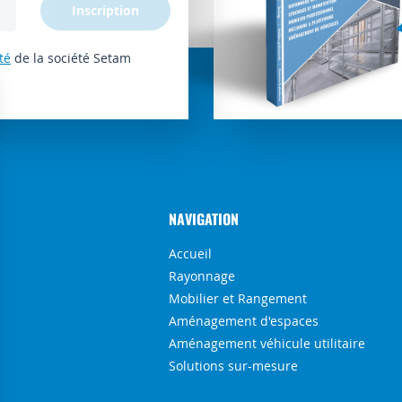
Inscription
té
de la société Setam
NAVIGATION
Accueil
Rayonnage
Mobilier et Rangement
Aménagement d'espaces
Aménagement véhicule utilitaire
Solutions sur-mesure