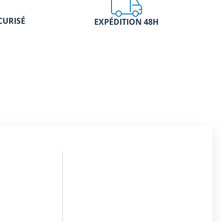
CURISÉ
EXPÉDITION 48H