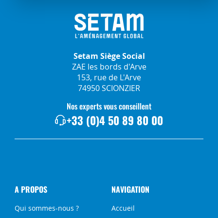
Setam Siège Social
ZAE les bords d'Arve
153, rue de L'Arve
74950 SCIONZIER
Nos experts vous conseillent
+33 (0)4 50 89 80 00
A PROPOS
NAVIGATION
Qui sommes-nous ?
Accueil