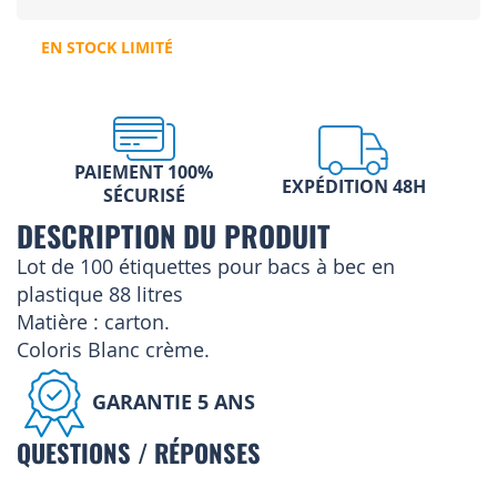
EN STOCK LIMITÉ
PAIEMENT 100%
EXPÉDITION 48H
SÉCURISÉ
DESCRIPTION DU PRODUIT
Lot de 100 étiquettes pour bacs à bec en
plastique 88 litres
Matière : carton.
Coloris Blanc crème.
GARANTIE 5 ANS
QUESTIONS / RÉPONSES