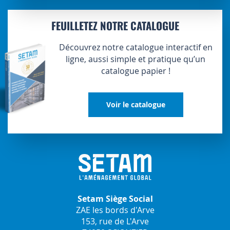
FEUILLETEZ NOTRE CATALOGUE
Découvrez notre catalogue interactif en
ligne, aussi simple et pratique qu’un
catalogue papier !
Voir le catalogue
Setam Siège Social
ZAE les bords d'Arve
153, rue de L'Arve