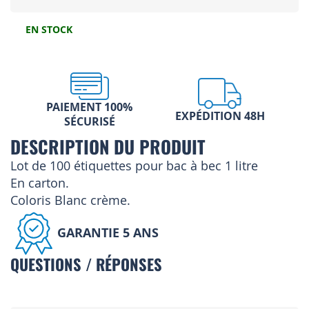
EN STOCK
PAIEMENT 100%
EXPÉDITION 48H
SÉCURISÉ
DESCRIPTION DU PRODUIT
Lot de 100 étiquettes pour bac à bec 1 litre
En carton.
Coloris Blanc crème.
GARANTIE 5 ANS
QUESTIONS / RÉPONSES