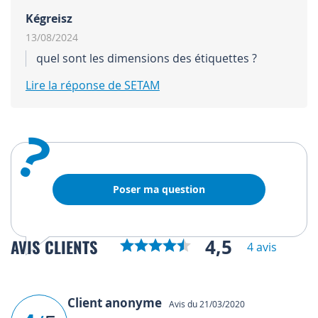
Kégreisz
13/08/2024
quel sont les dimensions des étiquettes ?
Lire la réponse de SETAM
?
Poser ma question
4,5
AVIS CLIENTS
4 avis
Client anonyme
Avis du 21/03/2020